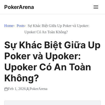
PokerArena
Home
Posts
Sự Khác Biệt Giữa Up Poker và Upoker:
Upoker Có An Toàn Không?
Sự Khác Biệt Giữa Up
Poker và Upoker:
Upoker Có An Toàn
Không?
Feb 1, 2026
PokerArena