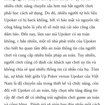
nhiều chức năng chuyên sâu hơn mà bắt người chơi
phải học cách sử dụng. Do đó, nhiều người tự hỏi liệu
Upoker có bị hack không, bởi vì bảo mật và nguyên tắc
công bằng luôn là yếu tố số một mà cái nào cũng cần
đảm bảo. Đến nay, làm sao mà Upoker có an toàn
không, c hẳn nhiên, một số nhà phát triển của Upoker
cho biết họ quan tâm đến an toàn thông tin của người
chơi và cung cấp nhiều biện pháp an toàn. Tuy nhiên,
người chơi cũng cố định các khách sạn chơi uy tín và
không chia sẻ quá nhiều thông tin cá nhân của họ. Tóm
lại, sự khác biệt giữa Up Poker versus Upoker của Việt
Nam là độ chuyên sâu trong thiết kế và chức năng, còn
đối với Upoker có an toàn, hãy chọn nền tảng đáng tin
cậy để chơi để có những trải nghiệm chơi game an toàn
và công bằng . Đánh giá sẽ giúp bạn đón nhận một cách