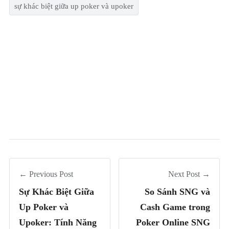
sự khác biệt giữa up poker và upoker
← Previous Post
Next Post →
Sự Khác Biệt Giữa
So Sánh SNG và
Up Poker và
Cash Game trong
Upoker: Tính Năng
Poker Online SNG