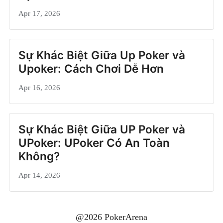
Apr 17, 2026
Sự Khác Biệt Giữa Up Poker và
Upoker: Cách Chơi Dễ Hơn
Apr 16, 2026
Sự Khác Biệt Giữa UP Poker và
UPoker: UPoker Có An Toàn
Không?
Apr 14, 2026
@2026 PokerArena