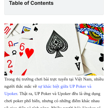
Table of Contents
Trong thị trường chơi bài trực tuyến tại Việt Nam, nhiều
người thắc mắc về
sự khác biệt giữa UP Poker và
Upoker
. Thật ra, UP Poker và Upoker đều là ứng dụng
chơi poker phổ biến, nhưng có những điểm khác nhau